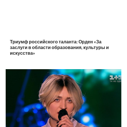
Триумф российского таланта: Орден «За
заслуги в области образования, культуры и
искусства»