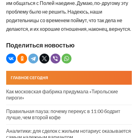
им общаться с Полей наедине. Думаю, по-другому эту
проблему было не решить. Надеюсь, наши
родительницы со временем поймут, что так дела не
делаются, и их хорошие отношения, наконец, вернутся.
Поделиться новостью
ГЛАВНОЕ СЕГОДНЯ
Как московская фабрика придумала «Тирольские
пироги»
Правильная пауза: почему перекус в 11:00 бодрит
лучше, чем второй кофе
Аналитики: для сделок с жильем нотариус оказывается
самым надежным вариантом