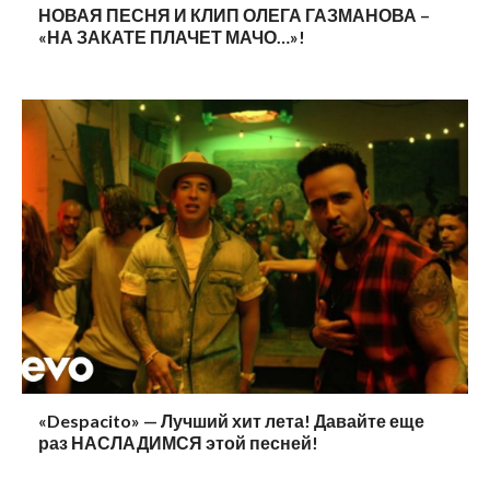
НОВАЯ ПЕСНЯ И КЛИП ОЛЕГА ГАЗМАНОВА –
«НА ЗАКАТЕ ПЛАЧЕТ МАЧО…»!
«Despacito» — Лучший хит лета! Давайте еще
раз НАСЛАДИМСЯ этой песней!