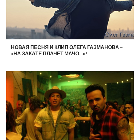
НОВАЯ ПЕСНЯ И КЛИП ОЛЕГА ГАЗМАНОВА –
«НА ЗАКАТЕ ПЛАЧЕТ МАЧО…»!