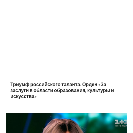
Триумф российского таланта: Орден «За
заслуги в области образования, культуры и
искусства»