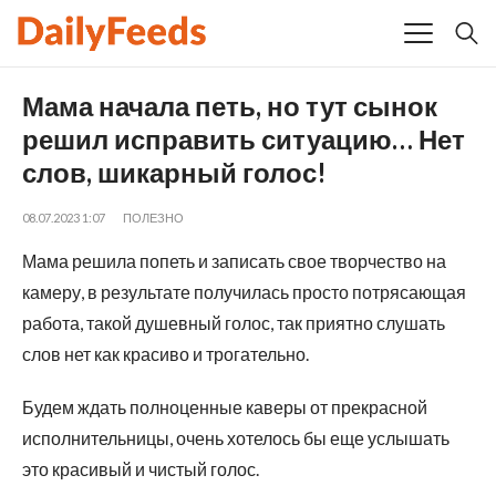
Мама начала петь, но тут сынок
решил исправить ситуацию… Нет
слов, шикарный голос!
08.07.2023 1:07
ПОЛЕЗНО
Мама решила попеть и записать свое творчество на
камеру, в результате получилась просто потрясающая
работа, такой душевный голос, так приятно слушать
слов нет как красиво и трогательно.
Будем ждать полноценные каверы от прекрасной
исполнительницы, очень хотелось бы еще услышать
это красивый и чистый голос.