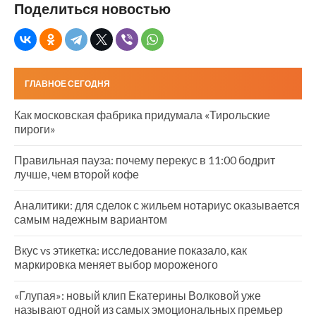
Поделиться новостью
ГЛАВНОЕ СЕГОДНЯ
Как московская фабрика придумала «Тирольские
пироги»
Правильная пауза: почему перекус в 11:00 бодрит
лучше, чем второй кофе
Аналитики: для сделок с жильем нотариус оказывается
самым надежным вариантом
Вкус vs этикетка: исследование показало, как
маркировка меняет выбор мороженого
«Глупая»: новый клип Екатерины Волковой уже
называют одной из самых эмоциональных премьер