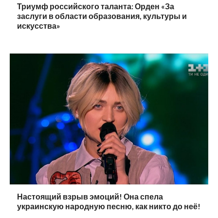
Триумф российского таланта: Орден «За
заслуги в области образования, культуры и
искусства»
Настоящий взрыв эмоций! Она спела
украинскую народную песню, как никто до неё!