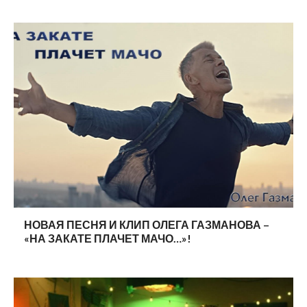
НОВАЯ ПЕСНЯ И КЛИП ОЛЕГА ГАЗМАНОВА –
«НА ЗАКАТЕ ПЛАЧЕТ МАЧО…»!