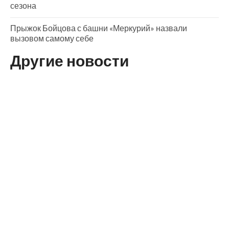
сезона
Прыжок Бойцова с башни «Меркурий» назвали
вызовом самому себе
Другие новости