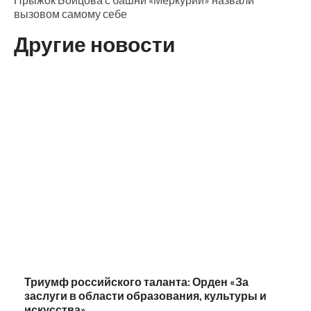
вызовом самому себе
Другие новости
Триумф российского таланта: Орден «За
заслуги в области образования, культуры и
искусства»