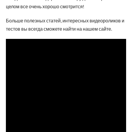
целом все очень хорошо смотрится!
Больше полезных статей, интересных видеороликов и
тестов вы всегда сможете найти на нашем сайте.