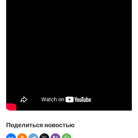
Поделиться новостью