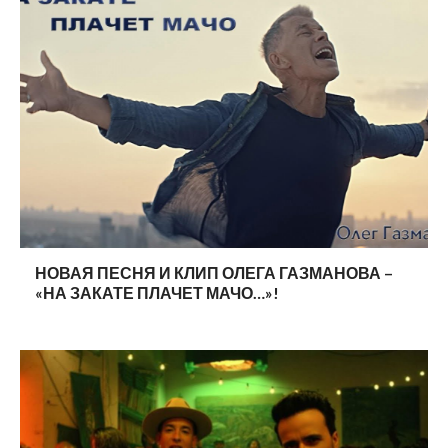
НОВАЯ ПЕСНЯ И КЛИП ОЛЕГА ГАЗМАНОВА –
«НА ЗАКАТЕ ПЛАЧЕТ МАЧО…»!