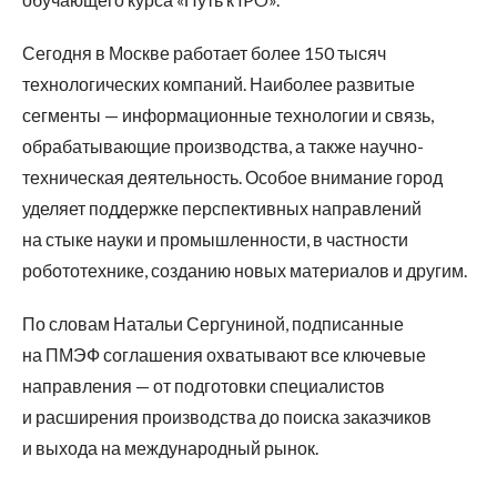
Сегодня в Москве работает более 150 тысяч
технологических компаний. Наиболее развитые
сегменты — информационные технологии и связь,
обрабатывающие производства, а также научно-
техническая деятельность. Особое внимание город
уделяет поддержке перспективных направлений
на стыке науки и промышленности, в частности
робототехнике, созданию новых материалов и другим.
По словам Натальи Сергуниной, подписанные
на ПМЭФ соглашения охватывают все ключевые
направления — от подготовки специалистов
и расширения производства до поиска заказчиков
и выхода на международный рынок.