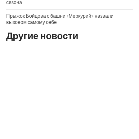
сезона
Прыжок Бойцова с башни «Меркурий» назвали
вызовом самому себе
Другие новости