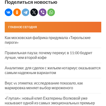
Поделиться новостью
ГЛАВНОЕ СЕГОДНЯ
Как московская фабрика придумала «Тирольские
пироги»
Правильная пауза: почему перекус в 11:00 бодрит
лучше, чем второй кофе
Аналитики: для сделок с жильем нотариус оказывается
самым надежным вариантом
Вкус vs этикетка: исследование показало, как
маркировка меняет выбор мороженого
«Глупая»: новый клип Екатерины Волковой уже
называют одной из самых эмоциональных премьер