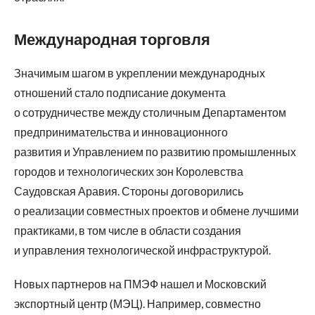
Международная торговля
Значимым шагом в укреплении международных
отношений стало подписание документа
о сотрудничестве между столичным Департаментом
предпринимательства и инновационного
развития и Управлением по развитию промышленных
городов и технологических зон Королевства
Саудовская Аравия. Стороны договорились
о реализации совместных проектов и обмене лучшими
практиками, в том числе в области создания
и управления технологической инфраструктурой.
Новых партнеров на ПМЭФ нашел и Московский
экспортный центр (МЭЦ). Например, совместно