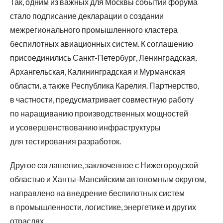
Так, одним из важных для Москвы событий форума
стало подписание декларации о создании
межрегионального промышленного кластера
беспилотных авиационных систем. К соглашению
присоединились Санкт-Петербург, Ленинградская,
Архангельская, Калининградская и Мурманская
области, а также Республика Карелия. Партнерство,
в частности, предусматривает совместную работу
по наращиванию производственных мощностей
и усовершенствованию инфраструктуры
для тестирования разработок.
Другое соглашение, заключенное с Нижегородской
областью и Ханты-Мансийским автономным округом,
направлено на внедрение беспилотных систем
в промышленности, логистике, энергетике и других
отраслях.