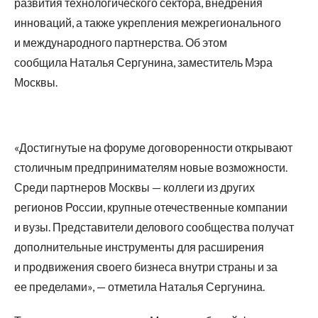
развития технологического сектора, внедрения
инноваций, а также укрепления межрегионального
и международного партнерства. Об этом
сообщила Наталья Сергунина, заместитель Мэра
Москвы.
«Достигнутые на форуме договоренности открывают
столичным предпринимателям новые возможности.
Среди партнеров Москвы — коллеги из других
регионов России, крупные отечественные компании
и вузы. Представители делового сообщества получат
дополнительные инструменты для расширения
и продвижения своего бизнеса внутри страны и за
ее пределами», — отметила Наталья Сергунина.