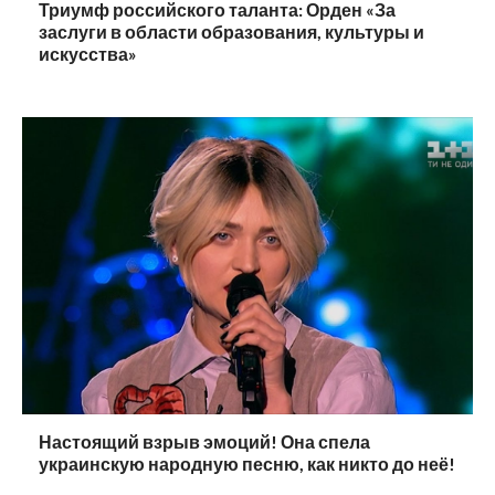
Триумф российского таланта: Орден «За
заслуги в области образования, культуры и
искусства»
Настоящий взрыв эмоций! Она спела
украинскую народную песню, как никто до неё!