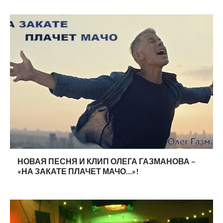
НОВАЯ ПЕСНЯ И КЛИП ОЛЕГА ГАЗМАНОВА –
«НА ЗАКАТЕ ПЛАЧЕТ МАЧО…»!