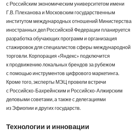
с Российским экономическим университетом имени
Г.В. Плеханова и Московским государственным
институтом международных отношений Министерства
иностранных дел Российской Федерации планируется
разработка обучающих программ и организация
стажировок для специалистов сферы международной
торговли. Корпорация «Яндекс» подключится
к продвижению локальных брендов за рубежом
с помощью инструментов цифрового маркетинга.
Кроме того, эксперты МЭЦ провели встречи
с Российско-Бахрейнским и Российско-Алжирским
деловыми советами, а также с делегациями
из Эфиопии и других государств.
Технологии и инновации