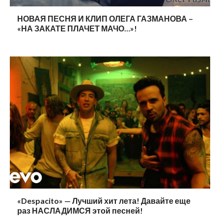
НОВАЯ ПЕСНЯ И КЛИП ОЛЕГА ГАЗМАНОВА –
«НА ЗАКАТЕ ПЛАЧЕТ МАЧО…»!
«Despacito» — Лучший хит лета! Давайте еще
раз НАСЛАДИМСЯ этой песней!