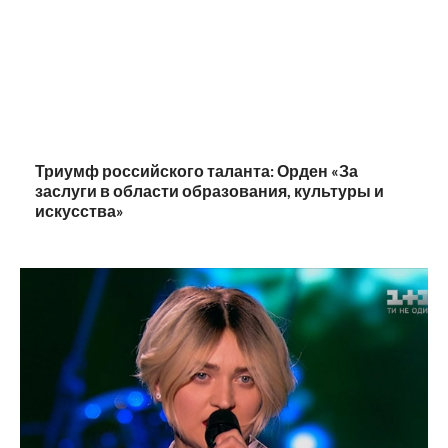
Триумф российского таланта: Орден «За
заслуги в области образования, культуры и
искусства»