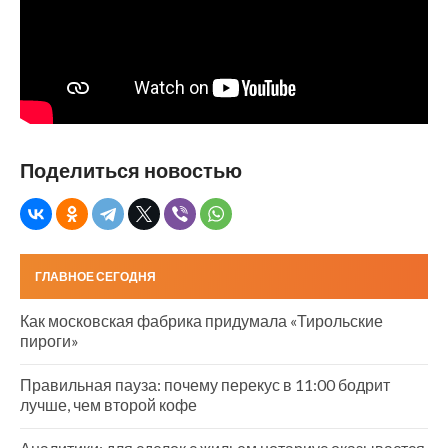
Поделиться новостью
ГЛАВНОЕ СЕГОДНЯ
Как московская фабрика придумала «Тирольские
пироги»
Правильная пауза: почему перекус в 11:00 бодрит
лучше, чем второй кофе