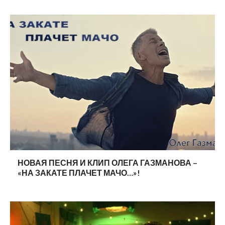
НОВАЯ ПЕСНЯ И КЛИП ОЛЕГА ГАЗМАНОВА –
«НА ЗАКАТЕ ПЛАЧЕТ МАЧО…»!