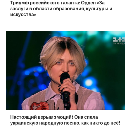
Триумф российского таланта: Орден «За
заслуги в области образования, культуры и
искусства»
Настоящий взрыв эмоций! Она спела
украинскую народную песню, как никто до неё!