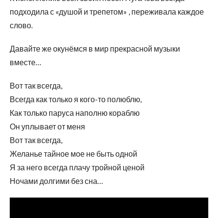
подходила с «душой и трепетом» , переживала каждое
слово.
Давайте же окунёмся в мир прекрасной музыки
вместе…
Вот так всегда,
Всегда как только я кого-то полюблю,
Как только паруса наполню кораблю
Он уплывает от меня
Вот так всегда,
Желанье тайное мое не быть одной
Я за него всегда плачу тройной ценой
Ночами долгими без сна…