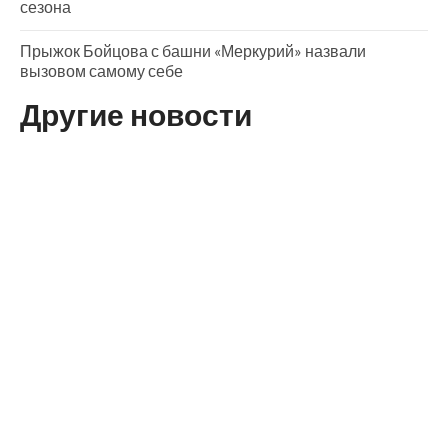
сезона
Прыжок Бойцова с башни «Меркурий» назвали
вызовом самому себе
Другие новости