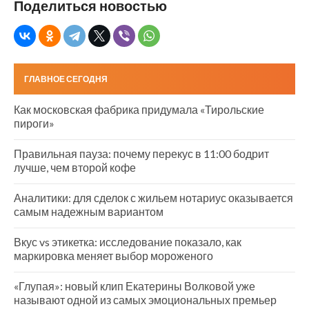
Поделиться новостью
ГЛАВНОЕ СЕГОДНЯ
Как московская фабрика придумала «Тирольские
пироги»
Правильная пауза: почему перекус в 11:00 бодрит
лучше, чем второй кофе
Аналитики: для сделок с жильем нотариус оказывается
самым надежным вариантом
Вкус vs этикетка: исследование показало, как
маркировка меняет выбор мороженого
«Глупая»: новый клип Екатерины Волковой уже
называют одной из самых эмоциональных премьер