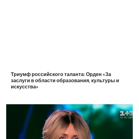
Триумф российского таланта: Орден «За
заслуги в области образования, культуры и
искусства»