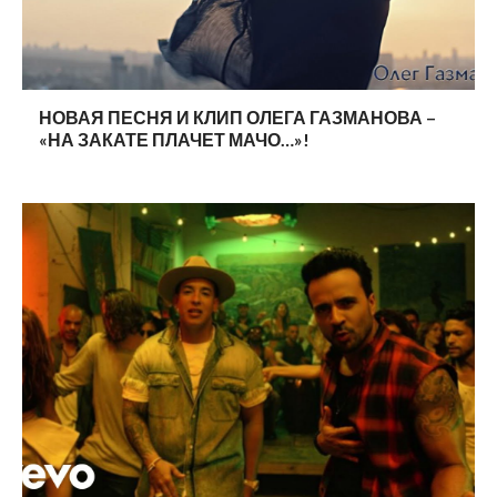
НОВАЯ ПЕСНЯ И КЛИП ОЛЕГА ГАЗМАНОВА –
«НА ЗАКАТЕ ПЛАЧЕТ МАЧО…»!