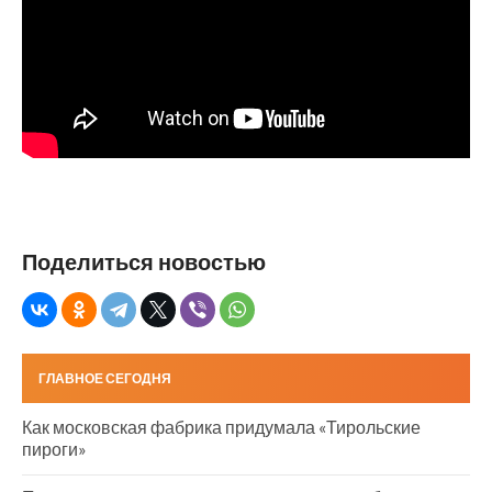
Поделиться новостью
ГЛАВНОЕ СЕГОДНЯ
Как московская фабрика придумала «Тирольские
пироги»