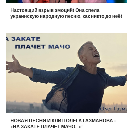
Настоящий взрыв эмоций! Она спела
украинскую народную песню, как никто до неё!
НОВАЯ ПЕСНЯ И КЛИП ОЛЕГА ГАЗМАНОВА –
«НА ЗАКАТЕ ПЛАЧЕТ МАЧО…»!