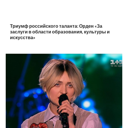
Триумф российского таланта: Орден «За
заслуги в области образования, культуры и
искусства»