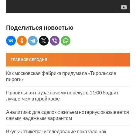
Поделиться новостью
ГЛАВНОЕ СЕГОДНЯ
Как московская фабрика придумала «Тирольские
пироги»
Правильная пауза: почему перекус в 11:00 бодрит
лучше, чем второй кофе
Аналитики: для сделок с жильем нотариус оказывается
самым надежным вариантом
Вкус vs этикетка: исследование показало, как