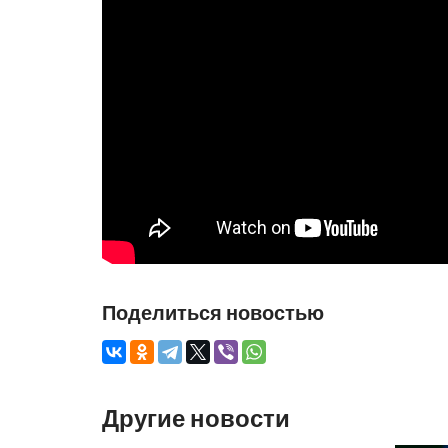
Поделиться новостью
Другие новости