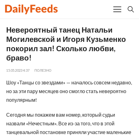
Невероятный танец Натальи
Могилевской и Игоря Кузьменко
покорил зал! Сколько любви,
браво!
15.05.2023 4:37
ПОЛЕЗНО
Шоу «Танцы со звездами» — началось совсем недавно,
но за эти пару месяцев оно смогло стать невероятно
популярным!
Сегодня мы покажем вам номер, который судьи
назвали «Нечестным». Все из-за того, что в этой
танцевальной постановке приняли участие маленькие