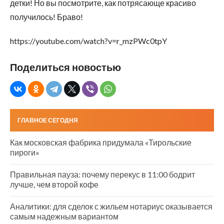
детки! Но вы посмотрите, как потрясающе красиво
получилось! Браво!
https://youtube.com/watch?v=r_mzPWc0tpY
Поделиться новостью
ГЛАВНОЕ СЕГОДНЯ
Как московская фабрика придумала «Тирольские
пироги»
Правильная пауза: почему перекус в 11:00 бодрит
лучше, чем второй кофе
Аналитики: для сделок с жильем нотариус оказывается
самым надежным вариантом