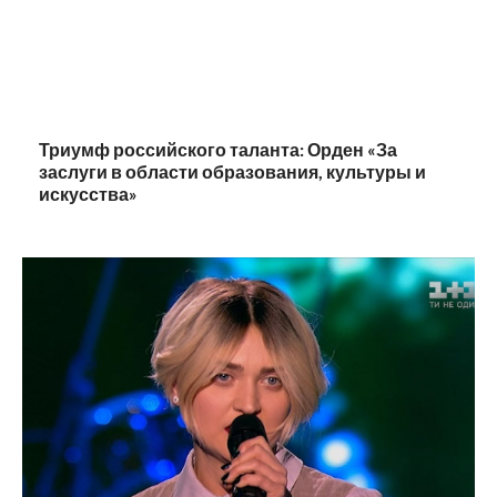
Триумф российского таланта: Орден «За
заслуги в области образования, культуры и
искусства»