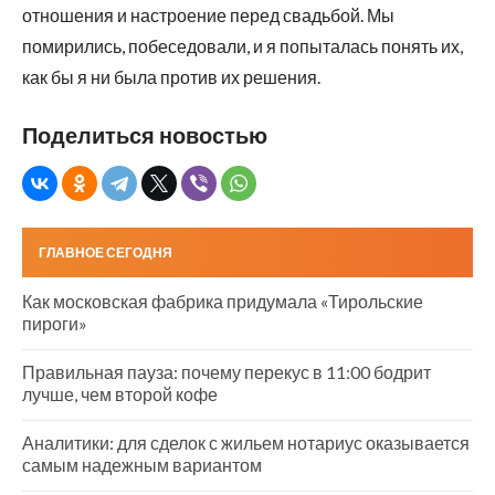
отношения и настроение перед свадьбой. Мы
помирились, побеседовали, и я попыталась понять их,
как бы я ни была против их решения.
Поделиться новостью
ГЛАВНОЕ СЕГОДНЯ
Как московская фабрика придумала «Тирольские
пироги»
Правильная пауза: почему перекус в 11:00 бодрит
лучше, чем второй кофе
Аналитики: для сделок с жильем нотариус оказывается
самым надежным вариантом