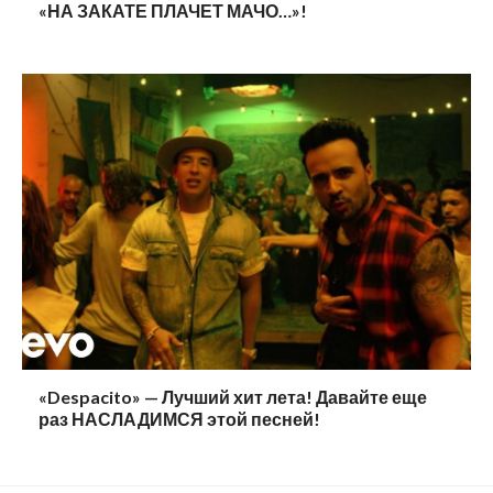
«НА ЗАКАТЕ ПЛАЧЕТ МАЧО…»!
«Despacito» — Лучший хит лета! Давайте еще
раз НАСЛАДИМСЯ этой песней!