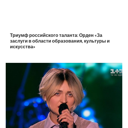
Триумф российского таланта: Орден «За
заслуги в области образования, культуры и
искусства»