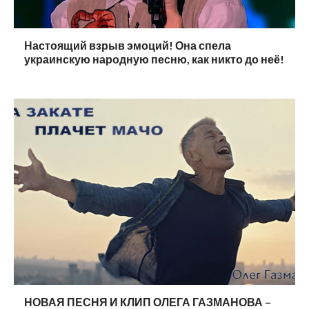
Настоящий взрыв эмоций! Она спела
украинскую народную песню, как никто до неё!
НОВАЯ ПЕСНЯ И КЛИП ОЛЕГА ГАЗМАНОВА –