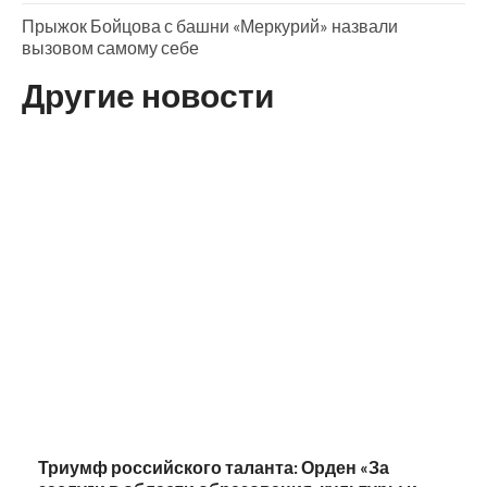
Прыжок Бойцова с башни «Меркурий» назвали
вызовом самому себе
Другие новости
Триумф российского таланта: Орден «За