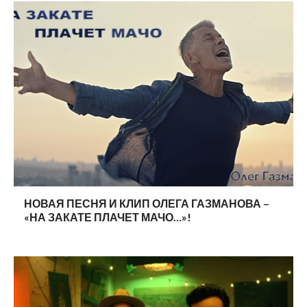
НОВАЯ ПЕСНЯ И КЛИП ОЛЕГА ГАЗМАНОВА –
«НА ЗАКАТЕ ПЛАЧЕТ МАЧО…»!