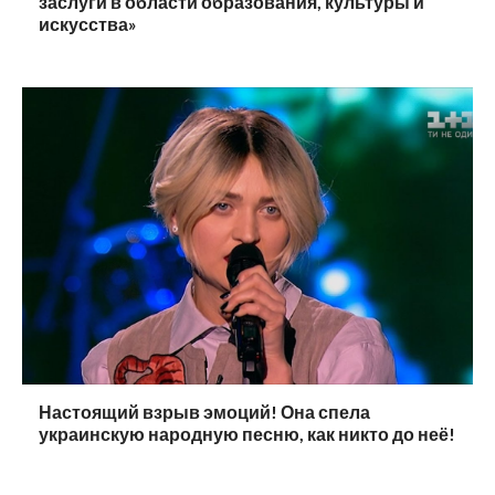
заслуги в области образования, культуры и
искусства»
Настоящий взрыв эмоций! Она спела
украинскую народную песню, как никто до неё!