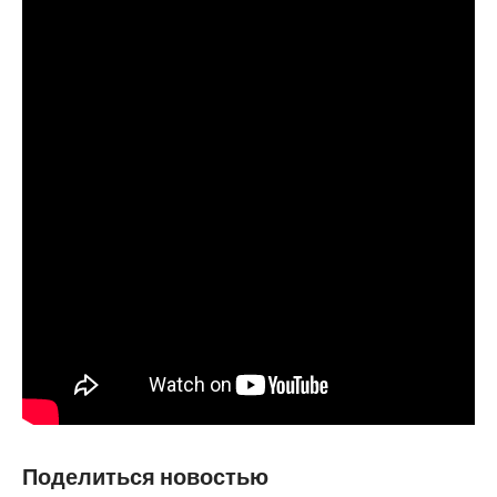
Поделиться новостью