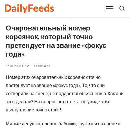
Очаровательный номер
кореянок, который точно
претендует на звание «фокус
года»
15.01.2023 12:35
ПОЛЕЗНО
Номер этих очаровательных кореянок точно
претендует на звание «фокус года». То, что они
сотворили на сцене, не поддается объяснению. Как они
это сделали? На вопрос нет ответа, но увидеть их
выступление точно стоит!
Милые девушки, словно бабочки, кружатся на сцене в