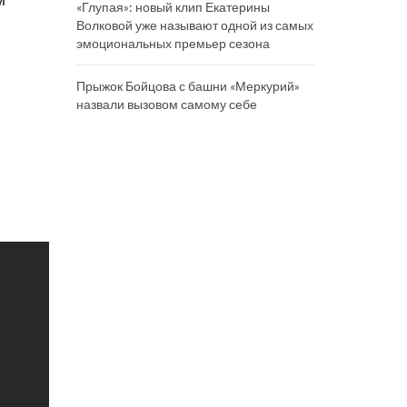
«Глупая»: новый клип Екатерины
Волковой уже называют одной из самых
эмоциональных премьер сезона
Прыжок Бойцова с башни «Меркурий»
назвали вызовом самому себе