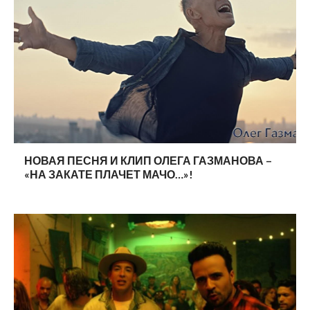
НОВАЯ ПЕСНЯ И КЛИП ОЛЕГА ГАЗМАНОВА –
«НА ЗАКАТЕ ПЛАЧЕТ МАЧО…»!