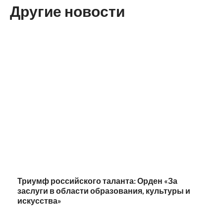
Другие новости
Триумф российского таланта: Орден «За
заслуги в области образования, культуры и
искусства»