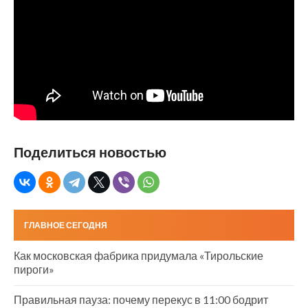
Поделиться новостью
ГЛАВНОЕ СЕГОДНЯ
Как московская фабрика придумала «Тирольские
пироги»
Правильная пауза: почему перекус в 11:00 бодрит