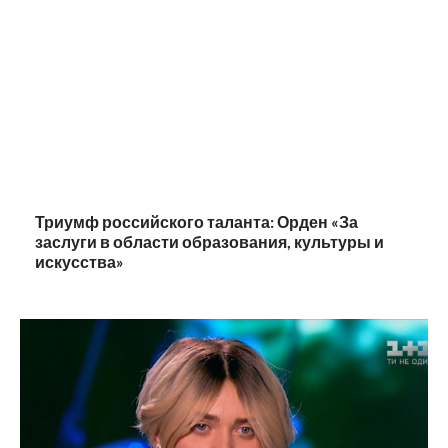
Триумф российского таланта: Орден «За
заслуги в области образования, культуры и
искусства»