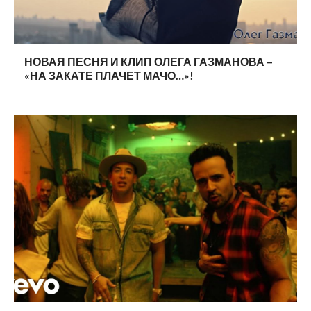
НОВАЯ ПЕСНЯ И КЛИП ОЛЕГА ГАЗМАНОВА –
«НА ЗАКАТЕ ПЛАЧЕТ МАЧО…»!