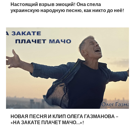
Настоящий взрыв эмоций! Она спела
украинскую народную песню, как никто до неё!
НОВАЯ ПЕСНЯ И КЛИП ОЛЕГА ГАЗМАНОВА –
«НА ЗАКАТЕ ПЛАЧЕТ МАЧО…»!