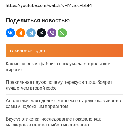
https://youtube.com/watch?v=Mzicc–bbI4
Поделиться новостью
ГЛАВНОЕ СЕГОДНЯ
Как московская фабрика придумала «Тирольские
пироги»
Правильная пауза: почему перекус в 11:00 бодрит
лучше, чем второй кофе
Аналитики: для сделок с жильем нотариус оказывается
самым надежным вариантом
Вкус vs этикетка: исследование показало, как
маркировка меняет выбор мороженого