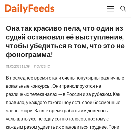
Она так красиво пела, что один из
судей остановил её выступление,
чтобы убедиться в том, что это не
фонограмма!
01.05.2023 12:39
ПОЛЕЗНО
В последнее время стали очень популярны различные
вокальные конкурсы. Они транслируются на
различных телеканалах — в России и за рубежом. Как
правило, у каждого такого шоу есть свои бессменные
члены жюри. За все время работы им довелось
услышать уже не одну сотню голосов, поэтому с
каждым разом удивить их становиться труднее. Рони