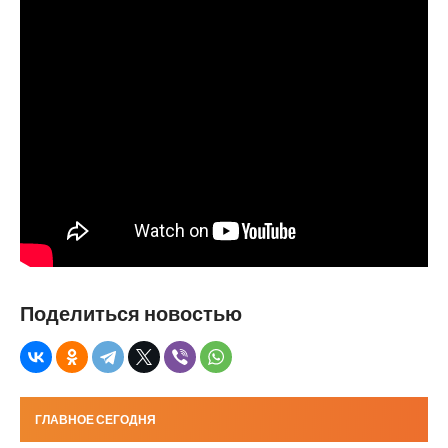
Поделиться новостью
ГЛАВНОЕ СЕГОДНЯ