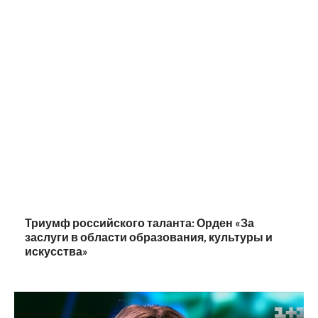
Триумф российского таланта: Орден «За
заслуги в области образования, культуры и
искусства»