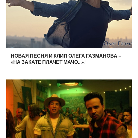
НОВАЯ ПЕСНЯ И КЛИП ОЛЕГА ГАЗМАНОВА –
«НА ЗАКАТЕ ПЛАЧЕТ МАЧО…»!