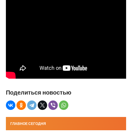
Поделиться новостью
ГЛАВНОЕ СЕГОДНЯ