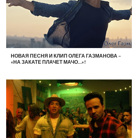
НОВАЯ ПЕСНЯ И КЛИП ОЛЕГА ГАЗМАНОВА –
«НА ЗАКАТЕ ПЛАЧЕТ МАЧО…»!