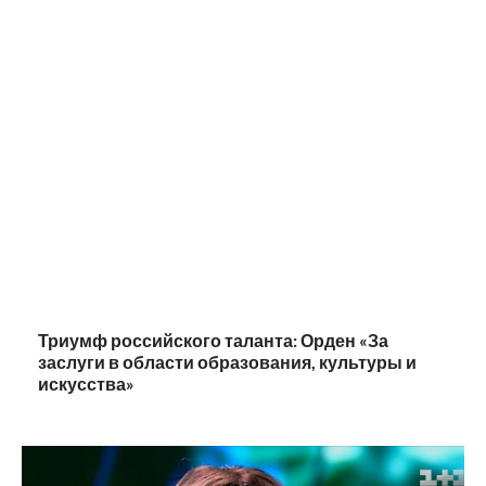
Триумф российского таланта: Орден «За
заслуги в области образования, культуры и
искусства»