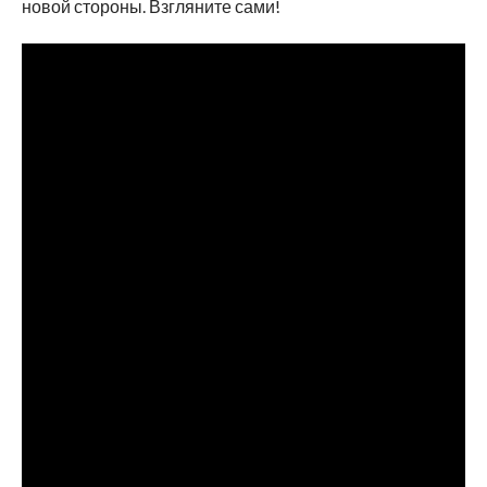
новой стороны. Взгляните сами!