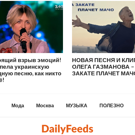
оящий взрыв эмоций!
НОВАЯ ПЕСНЯ И КЛИ
спела украинскую
ОЛЕГА ГАЗМАНОВА –
ную песню, как никто
ЗАКАТЕ ПЛАЧЕТ МАЧ
ё!
Мода
Москва
МУЗЫКА
ПОЛЕЗНО