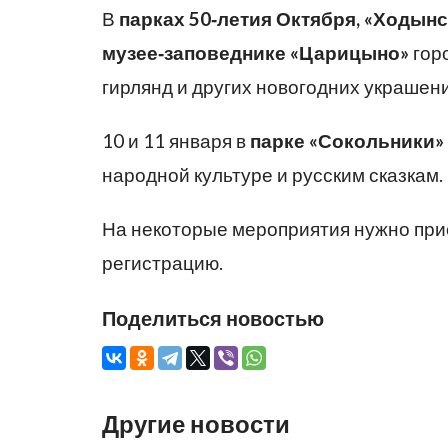
В
парках 50‑летия Октября, «Ходынс
музее‑заповеднике «Царицыно»
горо
гирлянд и других новогодних украшени
10 и 11 января в
парке «Сокольники»
народной культуре и русским сказкам.
На некоторые мероприятия нужно при
регистрацию.
Поделиться новостью
Другие новости