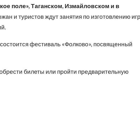
кое поле», Таганском, Измайловском и в
жан и туристов ждут занятия по изготовлению иг
й.
состоится фестиваль «Фолково», посвященный
обрести билеты или пройти предварительную