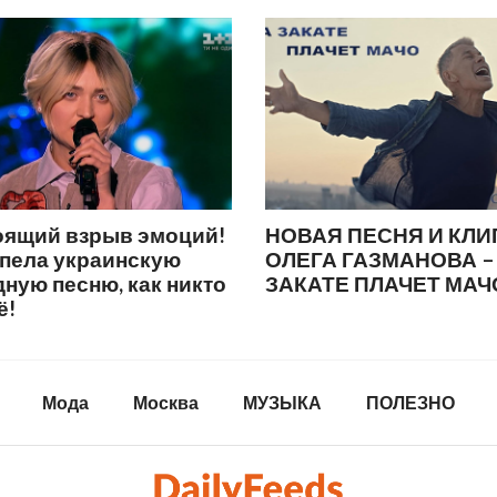
оящий взрыв эмоций!
НОВАЯ ПЕСНЯ И КЛИ
спела украинскую
ОЛЕГА ГАЗМАНОВА –
ную песню, как никто
ЗАКАТЕ ПЛАЧЕТ МАЧ
ё!
Мода
Москва
МУЗЫКА
ПОЛЕЗНО