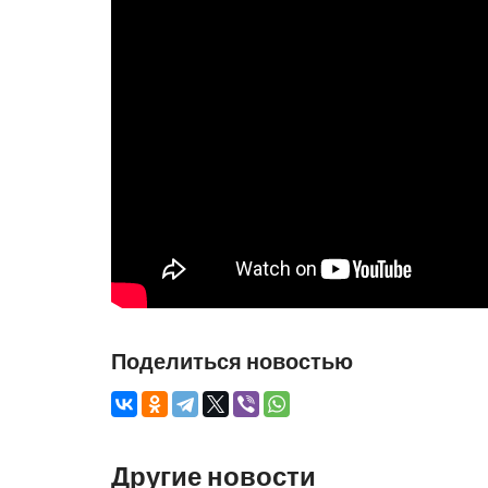
Поделиться новостью
Другие новости