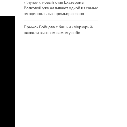
«Глупая»: новый клип Екатерины
Волковой уже называют одной из самых
эмоциональных премьер сезона
Прыжок Бойцова с башни «Меркурий»
назвали вызовом самому себе