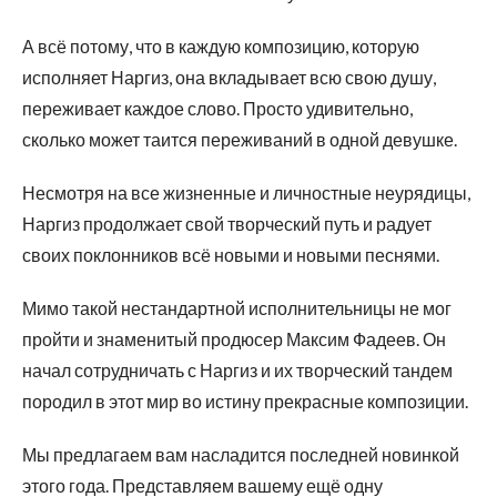
А всё потому, что в каждую композицию, которую
исполняет Наргиз, она вкладывает всю свою душу,
переживает каждое слово. Просто удивительно,
сколько может таится переживаний в одной девушке.
Несмотря на все жизненные и личностные неурядицы,
Наргиз продолжает свой творческий путь и радует
своих поклонников всё новыми и новыми песнями.
Мимо такой нестандартной исполнительницы не мог
пройти и знаменитый продюсер Максим Фадеев. Он
начал сотрудничать с Наргиз и их творческий тандем
породил в этот мир во истину прекрасные композиции.
Мы предлагаем вам насладится последней новинкой
этого года. Представляем вашему ещё одну