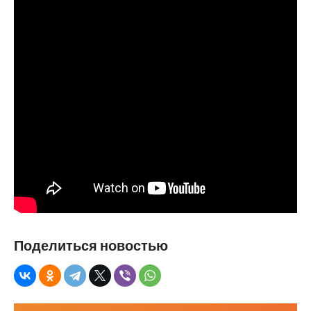
Поделиться новостью