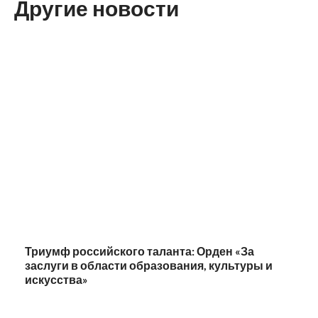
Другие новости
Триумф российского таланта: Орден «За
заслуги в области образования, культуры и
искусства»