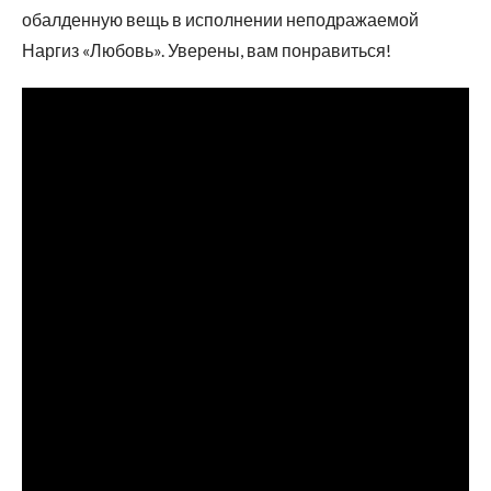
обалденную вещь в исполнении неподражаемой
Наргиз «Любовь». Уверены, вам понравиться!