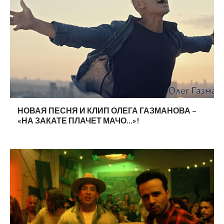
НОВАЯ ПЕСНЯ И КЛИП ОЛЕГА ГАЗМАНОВА –
«НА ЗАКАТЕ ПЛАЧЕТ МАЧО…»!