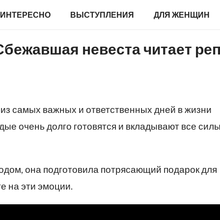
ИНТЕРЕСНО
ВЫСТУПЛЕНИЯ
ДЛЯ ЖЕНЩИН
бежавшая невеста читает ре
 из самых важных и ответственных дней в жизни
дые очень долго готовятся и вкладывают все силы
одом, она подготовила потрясающий подарок для
е на эти эмоции.