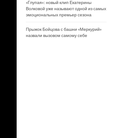
«Глупая»: новый клип Екатерины
Волковой уже называют одной из самых
эмоциональных премьер сезона
Прыжок Бойцова с башни «Меркурий»
назвали вызовом самому себе