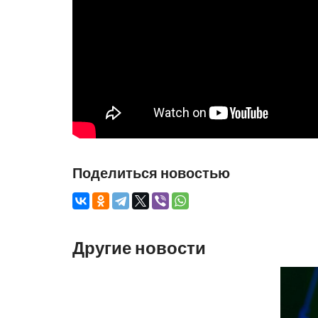
Поделиться новостью
Другие новости