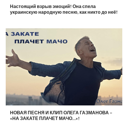
Настоящий взрыв эмоций! Она спела
украинскую народную песню, как никто до неё!
НОВАЯ ПЕСНЯ И КЛИП ОЛЕГА ГАЗМАНОВА –
«НА ЗАКАТЕ ПЛАЧЕТ МАЧО…»!