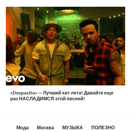
«Despacito» — Лучший хит лета! Давайте еще
раз НАСЛАДИМСЯ этой песней!
Мода
Москва
МУЗЫКА
ПОЛЕЗНО