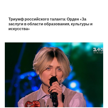
Триумф российского таланта: Орден «За
заслуги в области образования, культуры и
искусства»