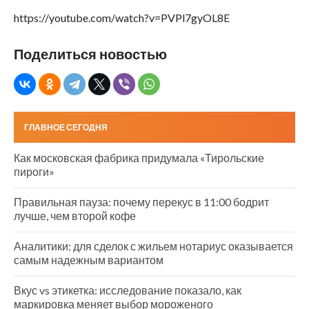
https://youtube.com/watch?v=PVPl7gyOL8E
Поделиться новостью
ГЛАВНОЕ СЕГОДНЯ
Как московская фабрика придумала «Тирольские
пироги»
Правильная пауза: почему перекус в 11:00 бодрит
лучше, чем второй кофе
Аналитики: для сделок с жильем нотариус оказывается
самым надежным вариантом
Вкус vs этикетка: исследование показало, как
маркировка меняет выбор мороженого