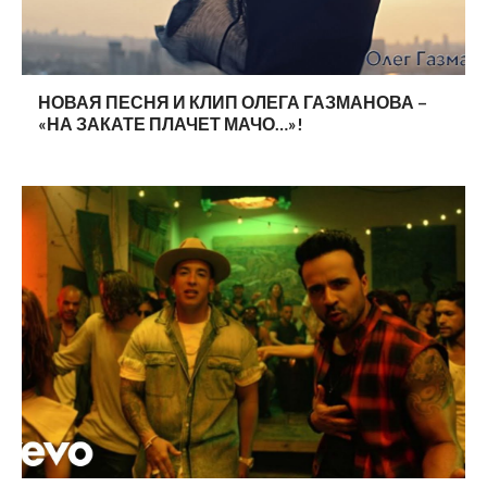
НОВАЯ ПЕСНЯ И КЛИП ОЛЕГА ГАЗМАНОВА –
«НА ЗАКАТЕ ПЛАЧЕТ МАЧО…»!