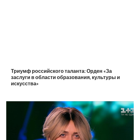
Триумф российского таланта: Орден «За
заслуги в области образования, культуры и
искусства»