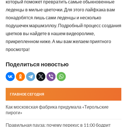
который поможет превратить самые обыкновенные
леденцы в милые цветочки. Для этого лайфхака вам
понадобятся лишь сами леденцы и несколько
подушечек маршмэллоу. Подробный процесс создания
цветков вы найдете в нашем видеоролике,
прикрепленном ниже. А мы вам желаем приятного
просмотра!
Поделиться новостью
ГЛАВНОЕ СЕГОДНЯ
Как московская фабрика придумала «Тирольские
пироги»
Правильная пауза: почему перекус в 11:00 бодрит