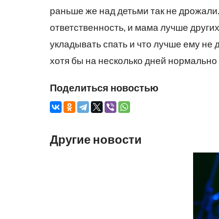
раньше же над детьми так не дрожали.
ответственность, и мама лучше других
укладывать спать и что лучше ему не 
хотя бы на несколько дней нормально
Поделиться новостью
Другие новости