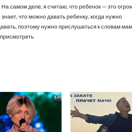
 На самом деле, я считаю, что ребенок — это огро
 знает, что можно давать ребенку, когда нужно
давать, поэтому нужно прислушаться к словам ма
 присмотреть