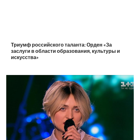
Триумф российского таланта: Орден «За
заслуги в области образования, культуры и
искусства»