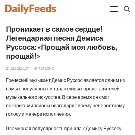
Проникает в самое сердце!
Легендарная песня Демиса
Руссоса: «Прощай моя любовь,
прощай!»
24.12.2022 5:57
ИНТЕРЕСНО
Греческий музыкант Демис Руссос является одним из
самых популярных и талантливых представителей
музыкального искусства. В свое время он смог
покорить миллионы благодаря своему невероятному
голосу и манере исполнения.
Всемирная популярность пришла к Демису Руссосу