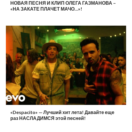
НОВАЯ ПЕСНЯ И КЛИП ОЛЕГА ГАЗМАНОВА –
«НА ЗАКАТЕ ПЛАЧЕТ МАЧО…»!
«Despacito» — Лучший хит лета! Давайте еще
раз НАСЛАДИМСЯ этой песней!