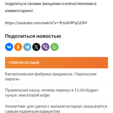
поделиться своими эмоциями и впечатлениями в
комментариях!
https://youtube.com/watch?v=9UzAl9PqGDM
Поделиться новостью
ГЛАВНОЕ СЕГОДНЯ
Как московская фабрика придумала «Тирольские
пироги»
Правильная пауза: почему перекус в 11:00 бодрит
лучше, чем второй кофе
Аналитики: для сделок с жильем нотариус оказывается
самым надежным вариантом