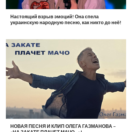
Настоящий взрыв эмоций! Она спела
украинскую народную песню, как никто до неё!
НОВАЯ ПЕСНЯ И КЛИП ОЛЕГА ГАЗМАНОВА –
«НА ЗАКАТЕ ПЛАЧЕТ МАЧО…»!