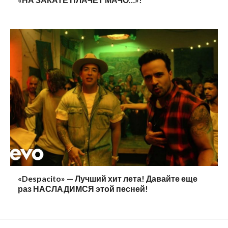
«Despacito» — Лучший хит лета! Давайте еще
раз НАСЛАДИМСЯ этой песней!