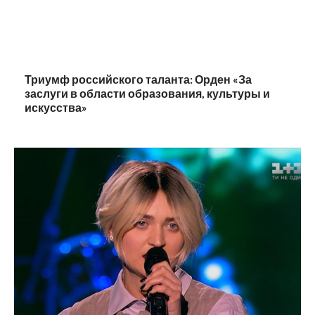
Триумф российского таланта: Орден «За
заслуги в области образования, культуры и
искусства»