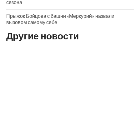
сезона
Прыжок Бойцова с башни «Меркурий» назвали
вызовом самому себе
Другие новости