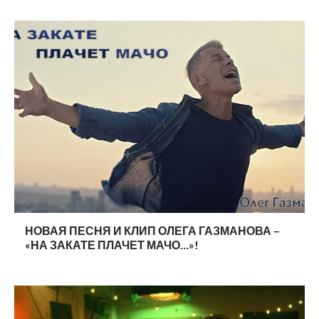
НОВАЯ ПЕСНЯ И КЛИП ОЛЕГА ГАЗМАНОВА –
«НА ЗАКАТЕ ПЛАЧЕТ МАЧО…»!