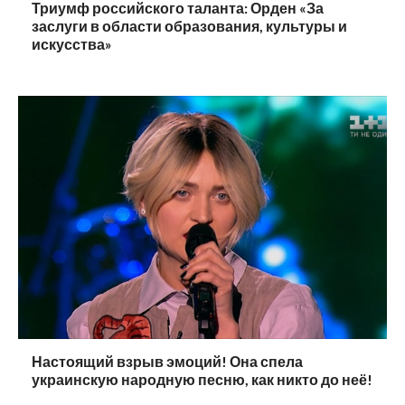
Триумф российского таланта: Орден «За
заслуги в области образования, культуры и
искусства»
Настоящий взрыв эмоций! Она спела
украинскую народную песню, как никто до неё!