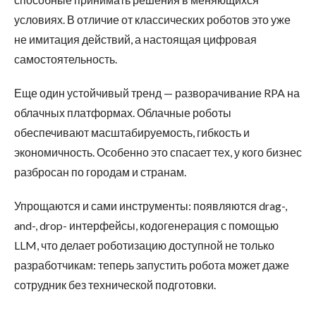
условиях. В отличие от классических роботов это уже
не имитация действий, а настоящая цифровая
самостоятельность.
Еще один устойчивый тренд — разворачивание RPA на
облачных платформах. Облачные роботы
обеспечивают масштабируемость, гибкость и
экономичность. Особенно это спасает тех, у кого бизнес
разбросан по городам и странам.
Упрощаются и сами инструменты: появляются drag-,
and-, drop- интерфейсы, кодогенерация с помощью
LLM, что делает роботизацию доступной не только
разработчикам: теперь запустить робота может даже
сотрудник без технической подготовки.