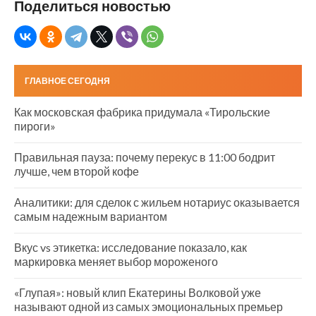
Поделиться новостью
ГЛАВНОЕ СЕГОДНЯ
Как московская фабрика придумала «Тирольские
пироги»
Правильная пауза: почему перекус в 11:00 бодрит
лучше, чем второй кофе
Аналитики: для сделок с жильем нотариус оказывается
самым надежным вариантом
Вкус vs этикетка: исследование показало, как
маркировка меняет выбор мороженого
«Глупая»: новый клип Екатерины Волковой уже
называют одной из самых эмоциональных премьер