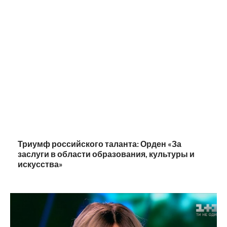
Триумф российского таланта: Орден «За
заслуги в области образования, культуры и
искусства»