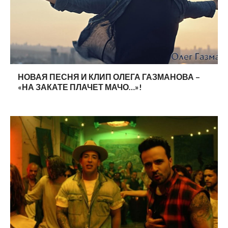
НОВАЯ ПЕСНЯ И КЛИП ОЛЕГА ГАЗМАНОВА –
«НА ЗАКАТЕ ПЛАЧЕТ МАЧО…»!