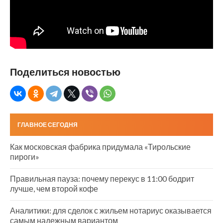
Поделиться новостью
ГЛАВНОЕ СЕГОДНЯ
Как московская фабрика придумала «Тирольские
пироги»
Правильная пауза: почему перекус в 11:00 бодрит
лучше, чем второй кофе
Аналитики: для сделок с жильем нотариус оказывается
самым надежным вариантом