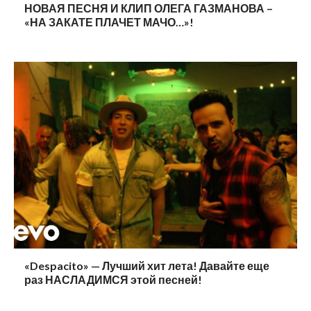
НОВАЯ ПЕСНЯ И КЛИП ОЛЕГА ГАЗМАНОВА –
«НА ЗАКАТЕ ПЛАЧЕТ МАЧО…»!
«Despacito» — Лучший хит лета! Давайте еще
раз НАСЛАДИМСЯ этой песней!