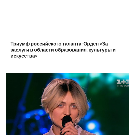
Триумф российского таланта: Орден «За
заслуги в области образования, культуры и
искусства»