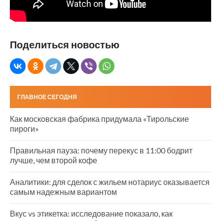
Поделиться новостью
ГЛАВНОЕ СЕГОДНЯ
Как московская фабрика придумала «Тирольские
пироги»
Правильная пауза: почему перекус в 11:00 бодрит
лучше, чем второй кофе
Аналитики: для сделок с жильем нотариус оказывается
самым надежным вариантом
Вкус vs этикетка: исследование показало, как