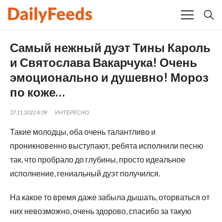
Самый нежный дуэт Тины Кароль
и Святослава Вакарчука! Очень
эмоционально и душевно! Мороз
по коже…
27.11.2022 4:09
ИНТЕРЕСНО
Такие молодцы, оба очень талантливо и
проникновенно выступают, ребята исполнили песню
так, что пробрало до глубины, просто идеальное
исполнение, гениальный дуэт получился.
На какое то время даже забыла дышать, оторваться от
них невозможно, очень здорово, спасибо за такую