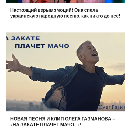
Настоящий взрыв эмоций! Она спела
украинскую народную песню, как никто до неё!
НОВАЯ ПЕСНЯ И КЛИП ОЛЕГА ГАЗМАНОВА –
«НА ЗАКАТЕ ПЛАЧЕТ МАЧО…»!