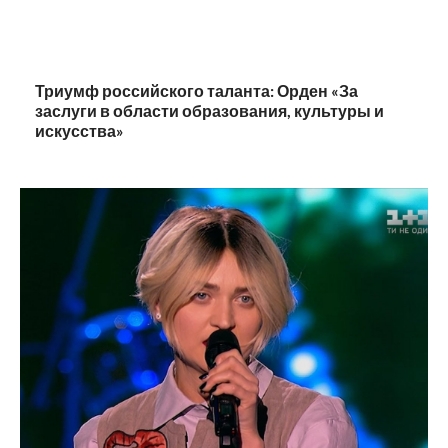
Триумф российского таланта: Орден «За
заслуги в области образования, культуры и
искусства»