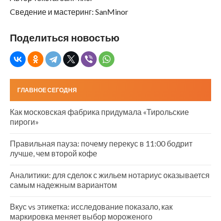
Cведение и мастеринг: SanMinor
Поделиться новостью
ГЛАВНОЕ СЕГОДНЯ
Как московская фабрика придумала «Тирольские
пироги»
Правильная пауза: почему перекус в 11:00 бодрит
лучше, чем второй кофе
Аналитики: для сделок с жильем нотариус оказывается
самым надежным вариантом
Вкус vs этикетка: исследование показало, как
маркировка меняет выбор мороженого