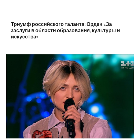
Триумф российского таланта: Орден «За
заслуги в области образования, культуры и
искусства»