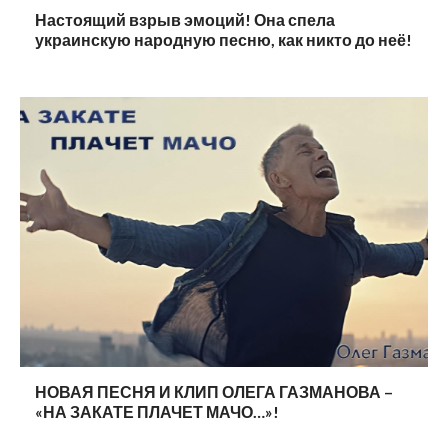
Настоящий взрыв эмоций! Она спела
украинскую народную песню, как никто до неё!
НОВАЯ ПЕСНЯ И КЛИП ОЛЕГА ГАЗМАНОВА –
«НА ЗАКАТЕ ПЛАЧЕТ МАЧО…»!