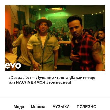
«Despacito» — Лучший хит лета! Давайте еще
раз НАСЛАДИМСЯ этой песней!
Мода
Москва
МУЗЫКА
ПОЛЕЗНО