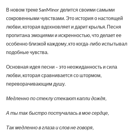
В новом треке SanMinor делится своими самыми
сокровенными чувствами. Это история о настоящей
любви, которая вдохновляет и дарит крылья. Песня
пропитана эмоциями и искренностью, что делает ее
особенно близкой каждому, кто когда-либо испытывал
подобные чувства.
Основная идея песни – это неожиданность и сила
любви, которая сравнивается со штормом,
переворачивающим душу.
Медленно по стеклу стекают капли дождя,
А ты так быстро постучалась в мое сердце,
Так медленно в глаза и слов не говоря,