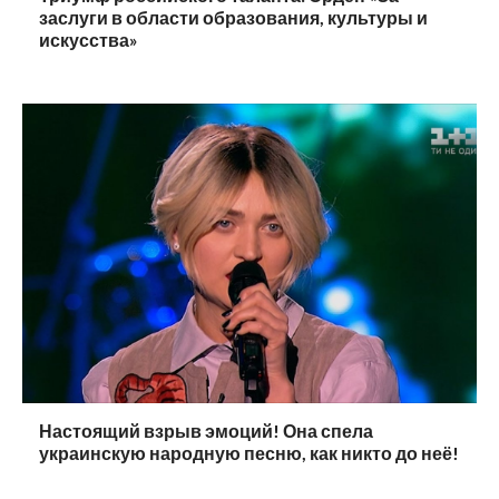
заслуги в области образования, культуры и
искусства»
Настоящий взрыв эмоций! Она спела
украинскую народную песню, как никто до неё!