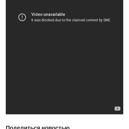
Поделиться новостью