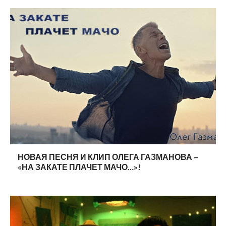
НОВАЯ ПЕСНЯ И КЛИП ОЛЕГА ГАЗМАНОВА –
«НА ЗАКАТЕ ПЛАЧЕТ МАЧО…»!