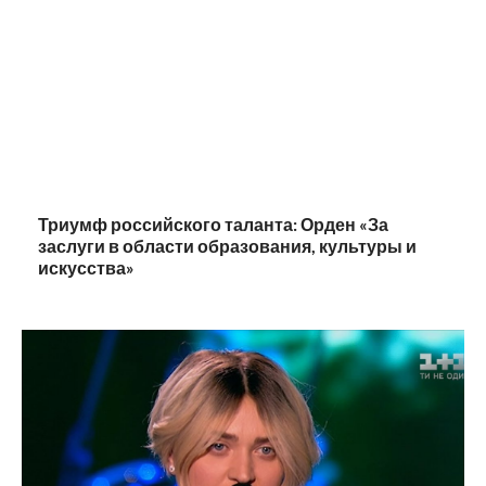
Триумф российского таланта: Орден «За
заслуги в области образования, культуры и
искусства»