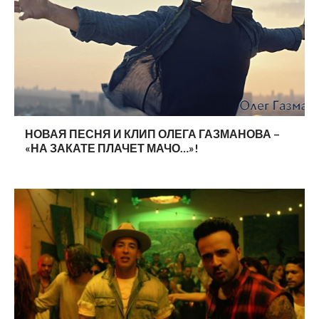
НОВАЯ ПЕСНЯ И КЛИП ОЛЕГА ГАЗМАНОВА –
«НА ЗАКАТЕ ПЛАЧЕТ МАЧО…»!