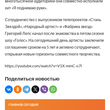
многотысячной аудиторией они совместно исполнили
хит «Я поднимаю руки».
Сотрудничество с выпускником телепроектов «Стань
Звездой», «Народный артист» и «Фабрика звезд»
Григорий Лепс начал после знакомства в пятом сезоне
шоу «Голос». На сегодняшний день артисты заключили
соглашение сроком на 5 лет и активно сотрудничают,
открывая новые горизонты совместного творчества.
https://youtube.com/watch?v=V1X-mmC-o7I
Поделиться новостью
ГЛАВНОЕ СЕГОДНЯ