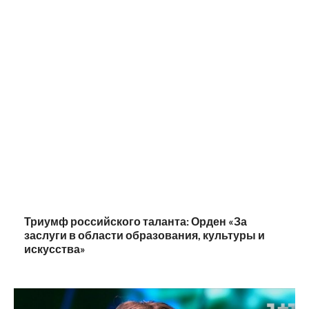
Триумф российского таланта: Орден «За
заслуги в области образования, культуры и
искусства»