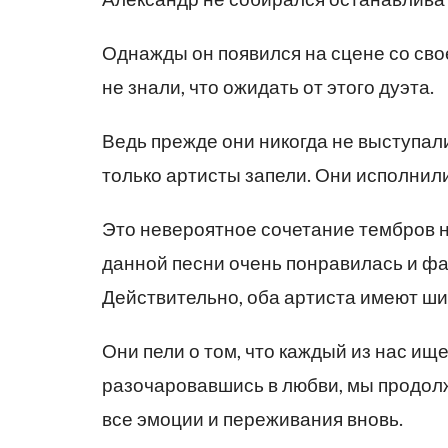
Однажды он появился на сцене со сво
не знали, что ожидать от этого дуэта.
Ведь прежде они никогда не выступали
только артисты запели. Они исполнил
Это невероятное сочетание тембров н
данной песни очень понравилась и фа
Действительно, оба артиста имеют ши
Они пели о том, что каждый из нас ищ
разочаровавшись в любви, мы продолж
все эмоции и переживания вновь.