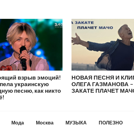
оящий взрыв эмоций!
НОВАЯ ПЕСНЯ И КЛИ
спела украинскую
ОЛЕГА ГАЗМАНОВА –
ную песню, как никто
ЗАКАТЕ ПЛАЧЕТ МАЧ
ё!
Мода
Москва
МУЗЫКА
ПОЛЕЗНО