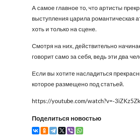
А самое главное то, что артисты прек
выступления царила романтическая а
хоть и только на сцене.
Смотря на них, действительно начина
говорит само за себя, ведь эти два ч
Если вы хотите насладиться прекрасн
которое размещено под статьей.
https://youtube.com/watch?v=-3iZKz5Z
Поделиться новостью