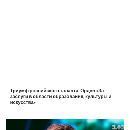
Триумф российского таланта: Орден «За
заслуги в области образования, культуры и
искусства»