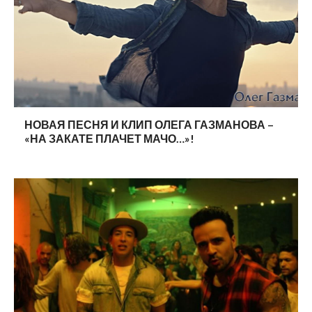
НОВАЯ ПЕСНЯ И КЛИП ОЛЕГА ГАЗМАНОВА –
«НА ЗАКАТЕ ПЛАЧЕТ МАЧО…»!