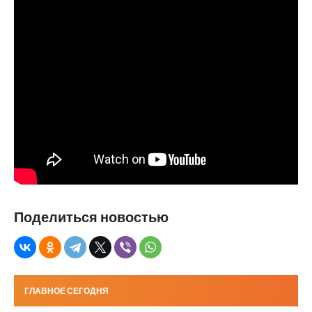
Поделиться новостью
ГЛАВНОЕ СЕГОДНЯ