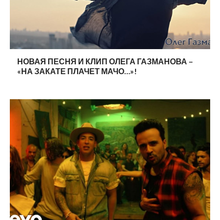
НОВАЯ ПЕСНЯ И КЛИП ОЛЕГА ГАЗМАНОВА –
«НА ЗАКАТЕ ПЛАЧЕТ МАЧО…»!