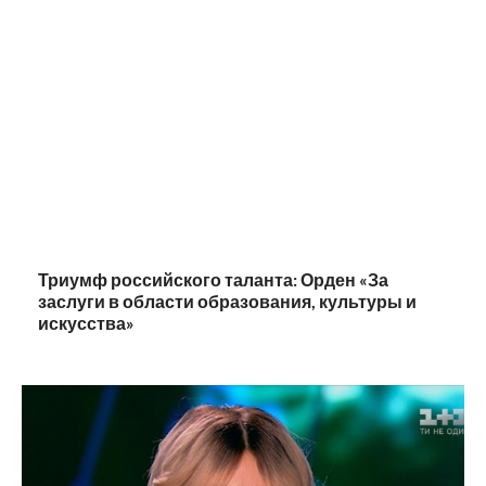
Триумф российского таланта: Орден «За
заслуги в области образования, культуры и
искусства»