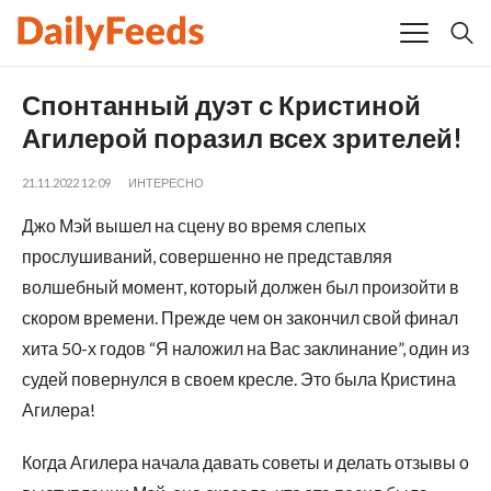
Спонтанный дуэт с Кристиной
Агилерой поразил всех зрителей!
21.11.2022 12:09
ИНТЕРЕСНО
Джо Мэй вышел на сцену во время слепых
прослушиваний, совершенно не представляя
волшебный момент, который должен был произойти в
скором времени. Прежде чем он закончил свой финал
хита 50-х годов “Я наложил на Вас заклинание”, один из
судей повернулся в своем кресле. Это была Кристина
Агилера!
Когда Агилера начала давать советы и делать отзывы о