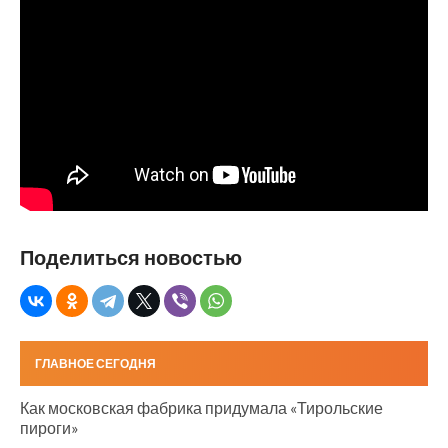
Поделиться новостью
ГЛАВНОЕ СЕГОДНЯ
Как московская фабрика придумала «Тирольские
пироги»