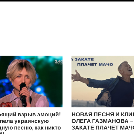
оящий взрыв эмоций!
НОВАЯ ПЕСНЯ И КЛИ
спела украинскую
ОЛЕГА ГАЗМАНОВА –
ную песню, как никто
ЗАКАТЕ ПЛАЧЕТ МАЧ
ё!