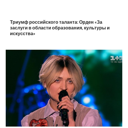
Триумф российского таланта: Орден «За
заслуги в области образования, культуры и
искусства»