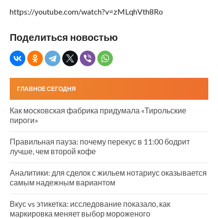
https://youtube.com/watch?v=zMLqhVth8Ro
Поделиться новостью
ГЛАВНОЕ СЕГОДНЯ
Как московская фабрика придумала «Тирольские
пироги»
Правильная пауза: почему перекус в 11:00 бодрит
лучше, чем второй кофе
Аналитики: для сделок с жильем нотариус оказывается
самым надежным вариантом
Вкус vs этикетка: исследование показало, как
маркировка меняет выбор мороженого