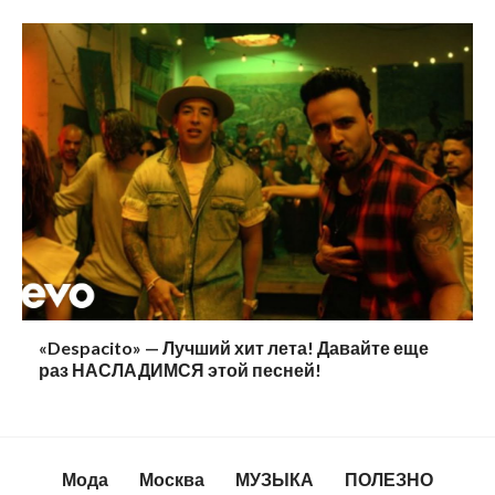
«Despacito» — Лучший хит лета! Давайте еще
раз НАСЛАДИМСЯ этой песней!
Мода
Москва
МУЗЫКА
ПОЛЕЗНО