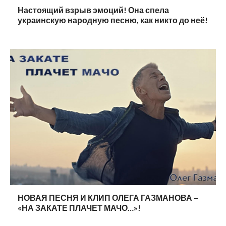
Настоящий взрыв эмоций! Она спела
украинскую народную песню, как никто до неё!
НОВАЯ ПЕСНЯ И КЛИП ОЛЕГА ГАЗМАНОВА –
«НА ЗАКАТЕ ПЛАЧЕТ МАЧО…»!