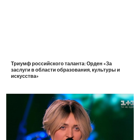
Триумф российского таланта: Орден «За
заслуги в области образования, культуры и
искусства»