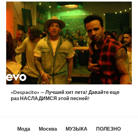
«Despacito» — Лучший хит лета! Давайте еще
раз НАСЛАДИМСЯ этой песней!
Мода
Москва
МУЗЫКА
ПОЛЕЗНО