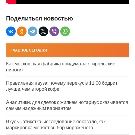
Поделиться новостью
ГЛАВНОЕ СЕГОДНЯ
Как московская фабрика придумала «Тирольские
пироги»
Правильная пауза: почему перекус в 11:00 бодрит
лучше, чем второй кофе
Аналитики: для сделок с жильем нотариус оказывается
самым надежным вариантом
Вкус vs этикетка: исследование показало, как
маркировка меняет выбор мороженого