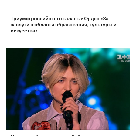
Триумф российского таланта: Орден «За
заслуги в области образования, культуры и
искусства»