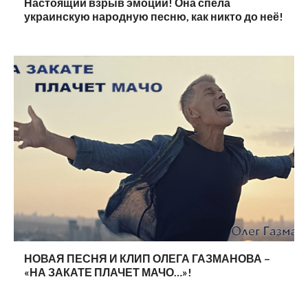
Настоящий взрыв эмоций! Она спела
украинскую народную песню, как никто до неё!
НОВАЯ ПЕСНЯ И КЛИП ОЛЕГА ГАЗМАНОВА –
«НА ЗАКАТЕ ПЛАЧЕТ МАЧО…»!