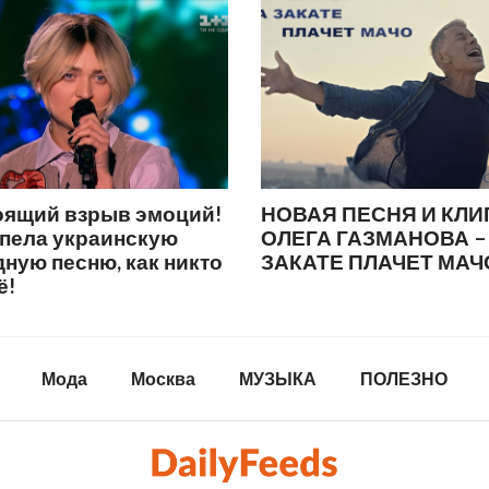
оящий взрыв эмоций!
НОВАЯ ПЕСНЯ И КЛИ
спела украинскую
ОЛЕГА ГАЗМАНОВА –
ную песню, как никто
ЗАКАТЕ ПЛАЧЕТ МАЧ
ё!
Мода
Москва
МУЗЫКА
ПОЛЕЗНО