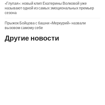
«Глупая»: новый клип Екатерины Волковой уже
называют одной из самых эмоциональных премьер
сезона
Прыжок Бойцова с башни «Меркурий» назвали
вызовом самому себе
Другие новости