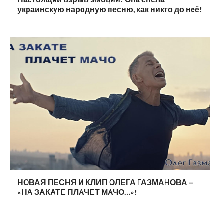
украинскую народную песню, как никто до неё!
НОВАЯ ПЕСНЯ И КЛИП ОЛЕГА ГАЗМАНОВА –
«НА ЗАКАТЕ ПЛАЧЕТ МАЧО…»!