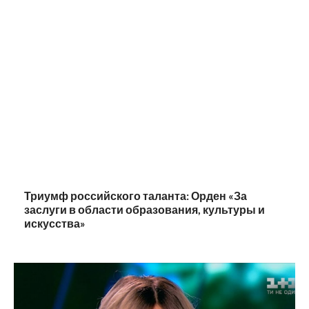
Триумф российского таланта: Орден «За
заслуги в области образования, культуры и
искусства»