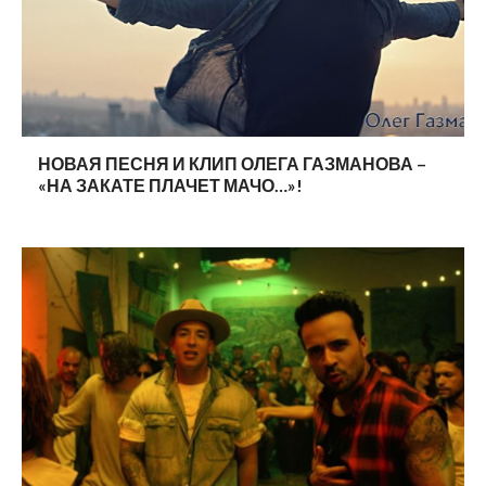
НОВАЯ ПЕСНЯ И КЛИП ОЛЕГА ГАЗМАНОВА –
«НА ЗАКАТЕ ПЛАЧЕТ МАЧО…»!