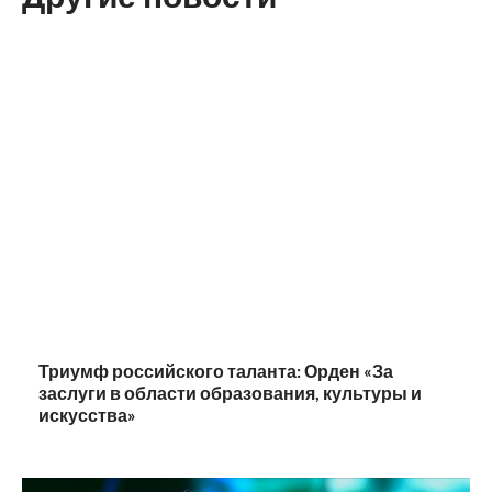
Триумф российского таланта: Орден «За
заслуги в области образования, культуры и
искусства»