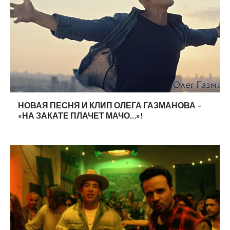
НОВАЯ ПЕСНЯ И КЛИП ОЛЕГА ГАЗМАНОВА –
«НА ЗАКАТЕ ПЛАЧЕТ МАЧО…»!