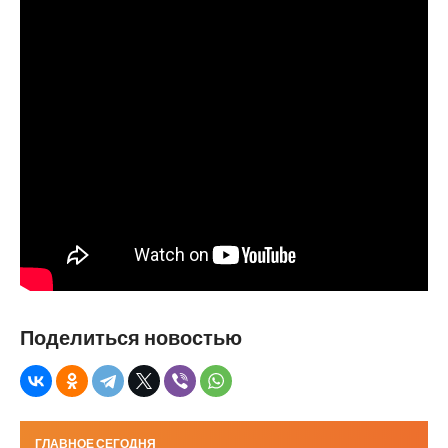
Поделиться новостью
ГЛАВНОЕ СЕГОДНЯ