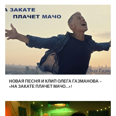
НОВАЯ ПЕСНЯ И КЛИП ОЛЕГА ГАЗМАНОВА –
«НА ЗАКАТЕ ПЛАЧЕТ МАЧО…»!