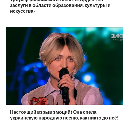
заслуги в области образования, культуры и
искусства»
Настоящий взрыв эмоций! Она спела
украинскую народную песню, как никто до неё!