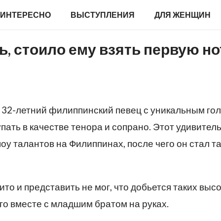
ИНТЕРЕСНО
ВЫСТУПЛЕНИЯ
ДЛЯ ЖЕНЩИН
, стоило ему взять первую но
 32-летний филиппинский певец с уникальным гол
пать в качестве тенора и сопрано. Этот удивител
оу талантов на Филиппинах, после чего он стал т
то и представить не мог, что добьется таких высо
его вместе с младшим братом на руках.