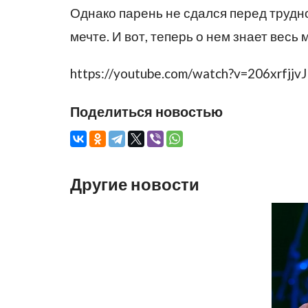
Однако парень не сдался перед трудн
мечте. И вот, теперь о нем знает весь 
https://youtube.com/watch?v=206xrfjjvJ
Поделиться новостью
Другие новости