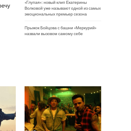
«Глупая»: новый клип Екатерины
речу
Волковой уже называют одной из самых
эмоциональных премьер сезона
Прыжок Бойцова с башни «Меркурий»
назвали вызовом самому себе