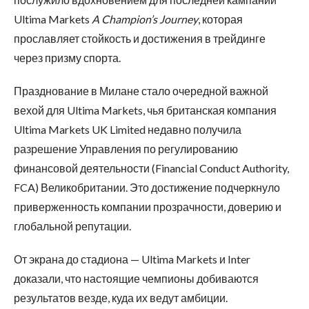
Ultima Markets
A Champion’s Journey
, которая
прославляет стойкость и достижения в трейдинге
через призму спорта.
Празднование в Милане стало очередной важной
вехой для Ultima Markets, чья британская компания
Ultima Markets UK Limited недавно получила
разрешение Управления по регулированию
финансовой деятельности (Financial Conduct Authority,
FCA) Великобритании. Это достижение подчеркнуло
приверженность компании прозрачности, доверию и
глобальной репутации.
От экрана до стадиона — Ultima Markets и Inter
доказали, что настоящие чемпионы добиваются
результатов везде, куда их ведут амбиции.