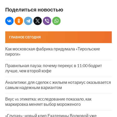
Поделиться новостью
ГЛАВНОЕ СЕГОДНЯ
Как московская фабрика придумала «Тирольские
пироги»
Правильная пауза: почему перекус в 11:00 бодрит
лучше, чем второй кофе
Аналитики: для сделок с жильем нотариус оказывается
самым надежным вариантом
Вкус vs этикетка: исследование показало, как
маркировка меняет выбор мороженого
«Глупая»: новый клип Екатерины Волковой уже