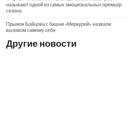
называют одной из самых эмоциональных премьер
сезона
Прыжок Бойцова с башни «Меркурий» назвали
вызовом самому себе
Другие новости