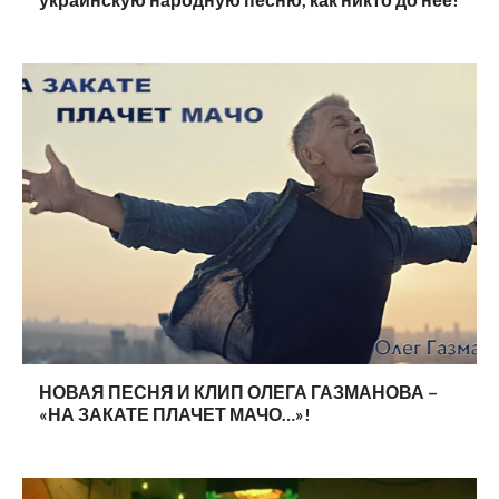
НОВАЯ ПЕСНЯ И КЛИП ОЛЕГА ГАЗМАНОВА –
«НА ЗАКАТЕ ПЛАЧЕТ МАЧО…»!